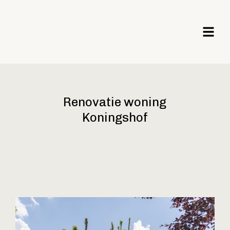
Renovatie woning
Koningshof