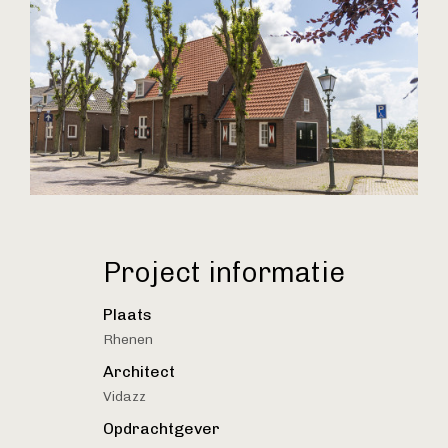
Project informatie
Plaats
Rhenen
Architect
Vidazz
Opdrachtgever